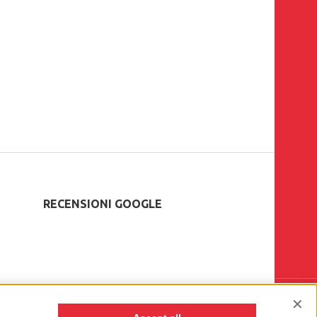
RECENSIONI GOOGLE