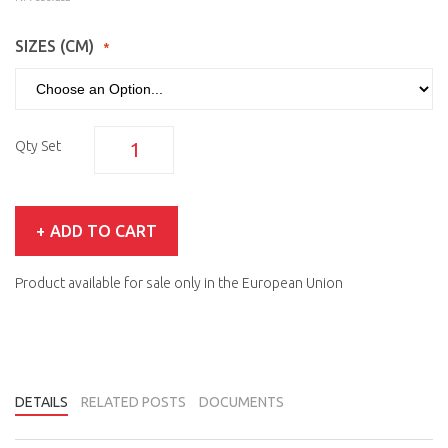
SIZES (CM)
Qty
Set
ADD TO CART
Product available for sale only in the European Union
DETAILS
RELATED POSTS
DOCUMENTS