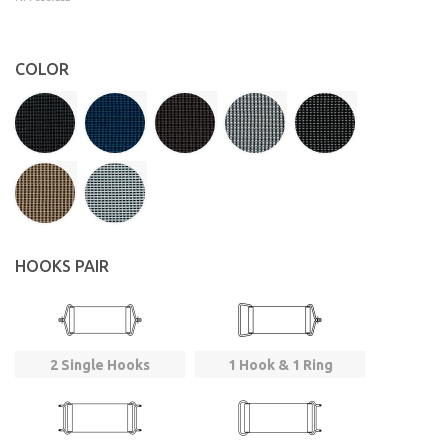
COLOR
HOOKS PAIR