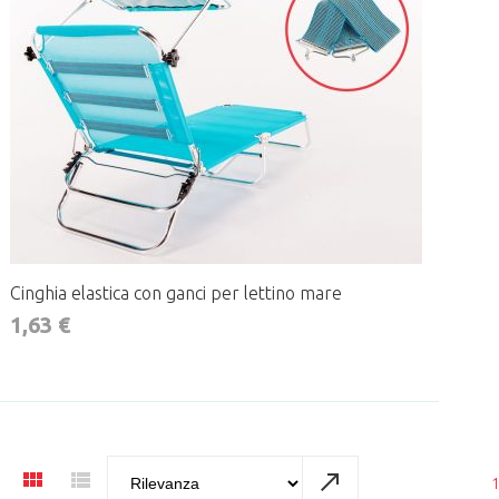
Cinghia elastica con ganci per lettino mare
1,63 €
+ CONFIGURA