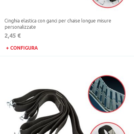
Cinghia elastica con ganci per chaise longue misure
personalizzate
2,45 €
+ CONFIGURA