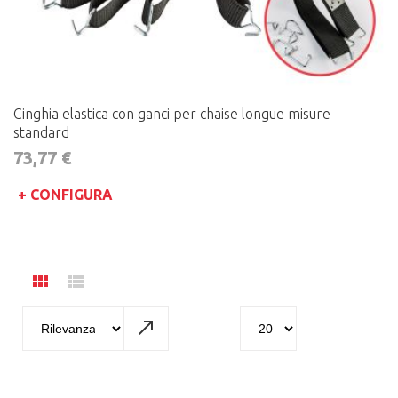
Cinghia elastica con ganci per chaise longue misure
standard
73,77 €
+ CONFIGURA