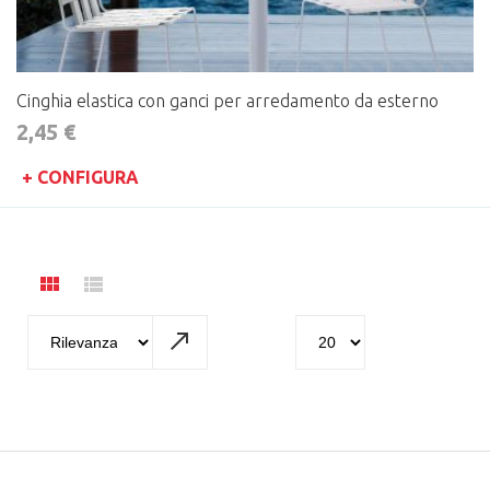
Cinghia elastica con ganci per arredamento da esterno
2,45 €
+ CONFIGURA