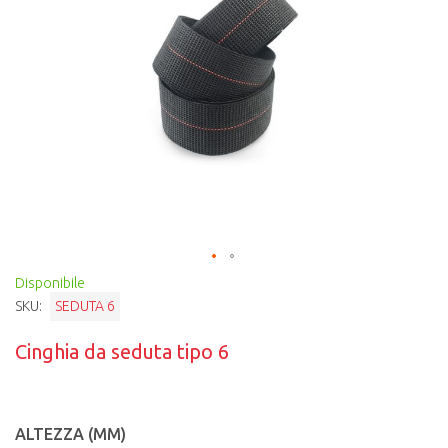
Disponibile
SKU:
SEDUTA 6
Cinghia da seduta tipo 6
ALTEZZA (MM)