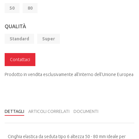
50
80
QUALITÀ
Standard
Super
Contattaci
Prodotto in vendita esclusivamente all'interno dell'Unione Europea
DETTAGLI
ARTICOLI CORRELATI
DOCUMENTI
Cinghia elastica da seduta tipo 6 altezza 50 - 80 mm ideale per